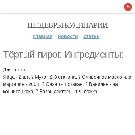
5
ШЕДЕВРЫ КУЛИНАРИИ
главная
новости
статьи
Тёртый пирог. Ингредиенты:
Для теста:
Яйца - 2 шт, ? Мука - 2-3 стакана, ? Сливочное масло или
маргарин - 200 г, ? Сахар - 1 стакан, ? Ванилин - на
кончике ножа, ? Разрыхлитель - 1 ч. ложка.