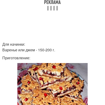
Для начинки:
Варенье или джем - 150-200 г.
Приготовление: