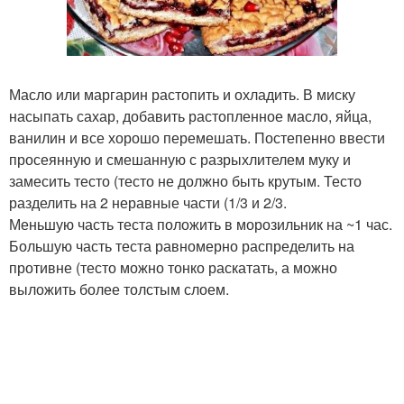
Масло или маргарин растопить и охладить. В миску
насыпать сахар, добавить растопленное масло, яйца,
ванилин и все хорошо перемешать. Постепенно ввести
просеянную и смешанную с разрыхлителем муку и
замесить тесто (тесто не должно быть крутым. Тесто
разделить на 2 неравные части (1/3 и 2/3.
Меньшую часть теста положить в морозильник на ~1 час.
Большую часть теста равномерно распределить на
противне (тесто можно тонко раскатать, а можно
выложить более толстым слоем.