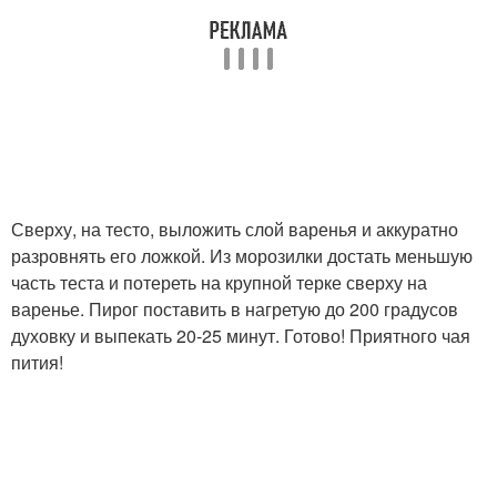
Сверху, на тесто, выложить слой варенья и аккуратно
разровнять его ложкой. Из морозилки достать меньшую
часть теста и потереть на крупной терке сверху на
варенье. Пирог поставить в нагретую до 200 градусов
духовку и выпекать 20-25 минут. Готово! Приятного чая
пития!