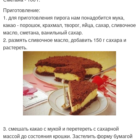
Приготовление:
1. для приготовления пирога нам понадобится мука,
какао - порошок, крахмал, творог, яйца, сахар, сливочное
масло, сметана, ванильный сахар.
2. размять сливочное масло, добавить 150 г сахара и
растереть.
3. смешать какао с мукой и перетереть с сахарной
массой до состояния крошки. Застелить форму бумагой