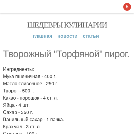
5
ШЕДЕВРЫ КУЛИНАРИИ
главная
новости
статьи
Творожный "Торфяной" пирог.
Ингредиенты:
Мука пшеничная - 400 г.
Масло сливочное - 250 г.
Творог - 500 г.
Какао - порошок - 4 ст. л.
Яйца - 4 шт.
Сахар - 350 г.
Ванильный сахар - 1 пачка.
Крахмал - 3 ст. л.
Сметана - 100 г.