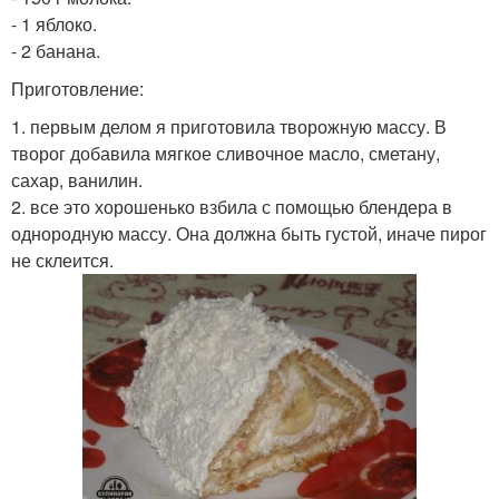
- 1 яблоко.
- 2 банана.
Приготовление:
1. первым делом я приготовила творожную массу. В
творог добавила мягкое сливочное масло, сметану,
сахар, ванилин.
2. все это хорошенько взбила с помощью блендера в
однородную массу. Она должна быть густой, иначе пирог
не склеится.