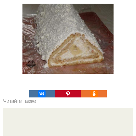
Читайте также