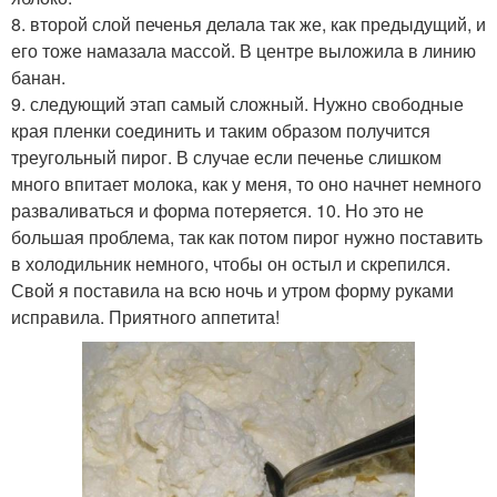
8. второй слой печенья делала так же, как предыдущий, и
его тоже намазала массой. В центре выложила в линию
банан.
9. следующий этап самый сложный. Нужно свободные
края пленки соединить и таким образом получится
треугольный пирог. В случае если печенье слишком
много впитает молока, как у меня, то оно начнет немного
разваливаться и форма потеряется. 10. Но это не
большая проблема, так как потом пирог нужно поставить
в холодильник немного, чтобы он остыл и скрепился.
Свой я поставила на всю ночь и утром форму руками
исправила. Приятного аппетита!