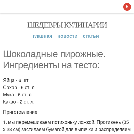
5
ШЕДЕВРЫ КУЛИНАРИИ
главная
новости
статьи
Шоколадные пирожные.
Ингредиенты на тесто:
Яйца - 6 шт.
Сахар - 6 ст. л.
Мука - 6 ст. л.
Какао - 2 ст. л.
Приготовление:
1. мы перемешиваем потихоньку ложкой. Противень (35
х 28 см) застилаем бумагой для выпечки и распределяем