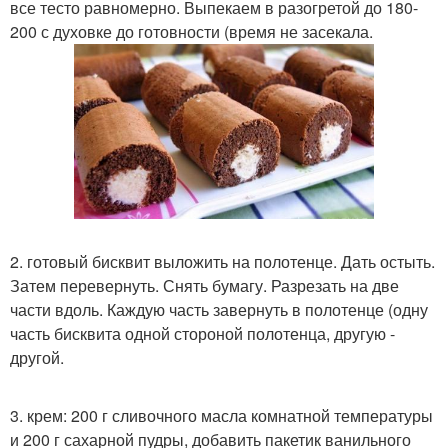
все тесто равномерно. Выпекаем в разогретой до 180-
200 с духовке до готовности (время не засекала.
2. готовый бисквит выложить на полотенце. Дать остыть.
Затем перевернуть. Снять бумагу. Разрезать на две
части вдоль. Каждую часть завернуть в полотенце (одну
часть бисквита одной стороной полотенца, другую -
другой.
3. крем: 200 г сливочного масла комнатной температуры
и 200 г сахарной пудры, добавить пакетик ванильного