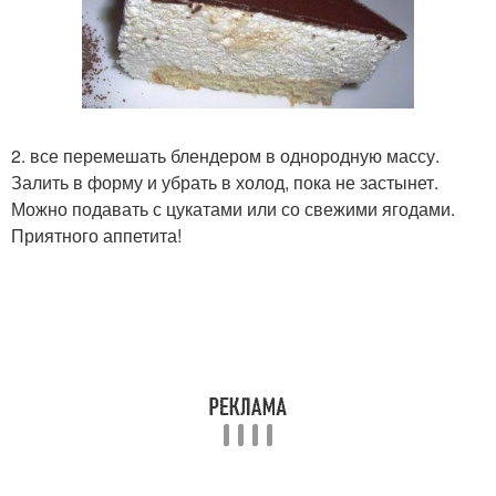
2. все перемешать блендером в однородную массу.
Залить в форму и убрать в холод, пока не застынет.
Можно подавать с цукатами или со свежими ягодами.
Приятного аппетита!