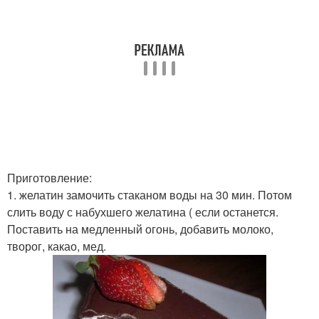
Приготовление:
1. желатин замочить стаканом воды на 30 мин. Потом
слить воду с набухшего желатина ( если останется.
Поставить на медленный огонь, добавить молоко,
творог, какао, мед.