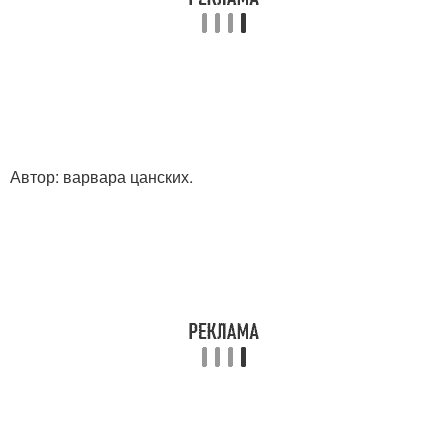
Автор: варвара цанских.