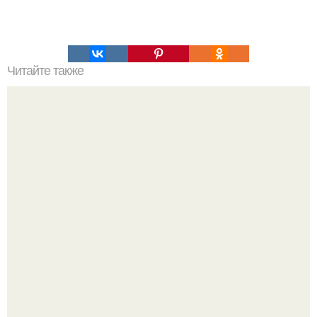
Читайте также
Слойки с яблоками.