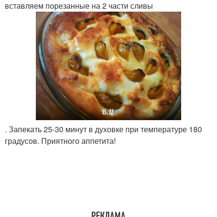
вставляем порезанные на 2 части сливы
. Запекать 25-30 минут в духовке при температуре 180
градусов. Приятного аппетита!