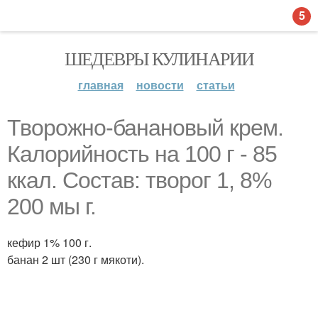
5
ШЕДЕВРЫ КУЛИНАРИИ
главная
новости
статьи
Творожно-банановый крем.
Калорийность на 100 г - 85
ккал. Состав: творог 1, 8%
200 мы г.
кефир 1% 100 г.
банан 2 шт (230 г мякоти).