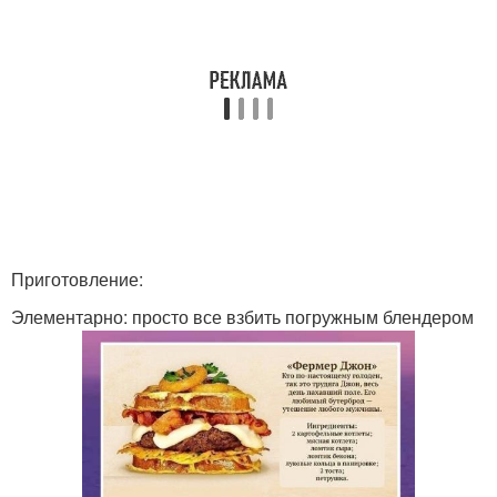
Приготовление:
Элементарно: просто все взбить погружным блендером