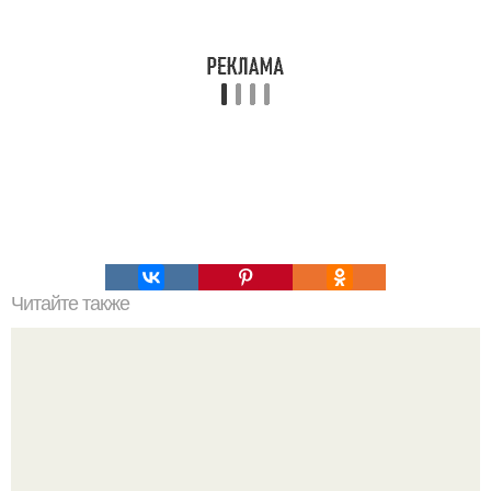
Читайте также