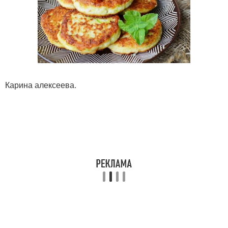
Карина алексеева.