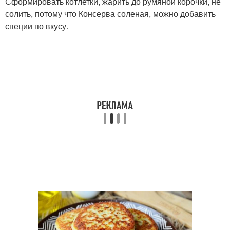
Сформировать котлетки, жарить до румяной корочки, не
солить, потому что Консерва соленая, можно добавить
специи по вкусу.