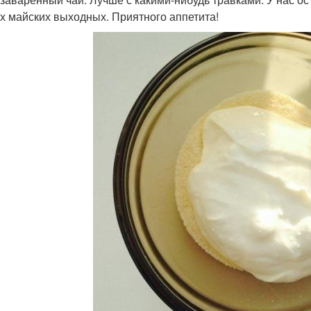
х майских выходных. Приятного аппетита!