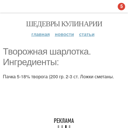
5
ШЕДЕВРЫ КУЛИНАРИИ
главная
новости
статьи
Творожная шарлотка.
Ингредиенты:
Пачка 5-18% творога (200 гр. 2-3 ст. Ложки сметаны.