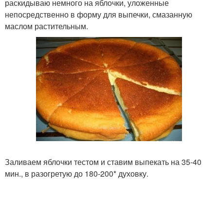
раскидываю немного на яблочки, уложенные
непосредственно в форму для выпечки, смазанную
маслом растительным.
Заливаем яблочки тестом и ставим выпекать на 35-40
мин., в разогретую до 180-200* духовку.