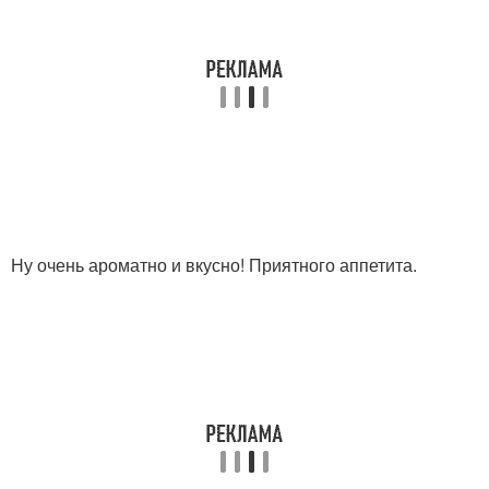
Ну очень ароматно и вкусно! Приятного аппетита.