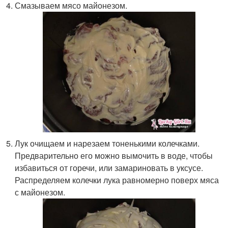
Смазываем мясо майонезом.
Лук очищаем и нарезаем тоненькими колечками.
Предварительно его можно вымочить в воде, чтобы
избавиться от горечи, или замариновать в уксусе.
Распределяем колечки лука равномерно поверх мяса
с майонезом.