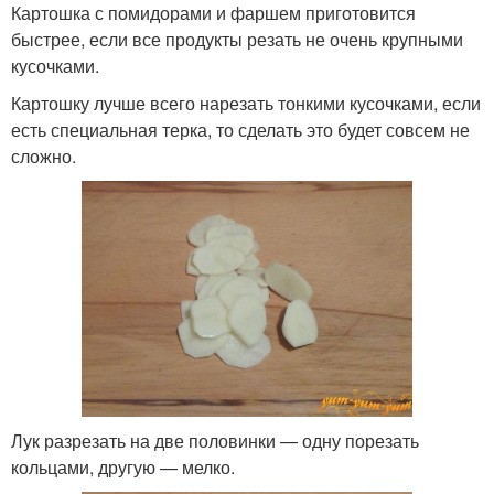
Картошка с помидорами и фаршем приготовится
быстрее, если все продукты резать не очень крупными
кусочками.
Картошку лучше всего нарезать тонкими кусочками, если
есть специальная терка, то сделать это будет совсем не
сложно.
Лук разрезать на две половинки — одну порезать
кольцами, другую — мелко.