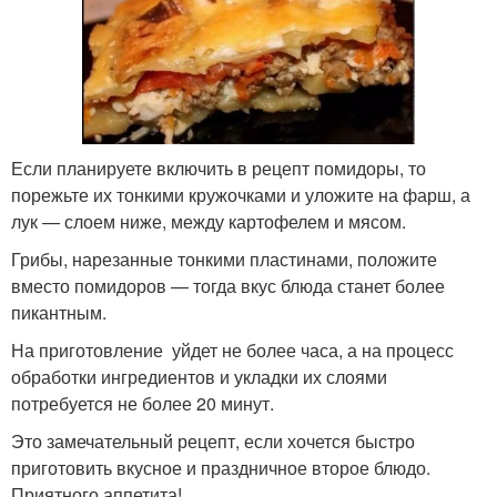
Если планируете включить в рецепт помидоры, то
порежьте их тонкими кружочками и уложите на фарш, а
лук — слоем ниже, между картофелем и мясом.
Грибы, нарезанные тонкими пластинами, положите
вместо помидоров — тогда вкус блюда станет более
пикантным.
На приготовление уйдет не более часа, а на процесс
обработки ингредиентов и укладки их слоями
потребуется не более 20 минут.
Это замечательный рецепт, если хочется быстро
приготовить вкусное и праздничное второе блюдо.
Приятного аппетита!