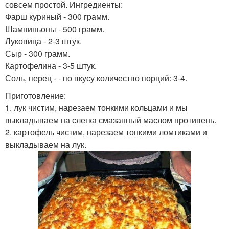
совсем простой. Ингредиенты:
Фарш куриный - 300 грамм.
Шампиньоны - 500 грамм.
Луковица - 2-3 штук.
Сыр - 300 грамм.
Картофелина - 3-5 штук.
Соль, перец - - по вкусу количество порций: 3-4.
Приготовление:
1. лук чистим, нарезаем тонкими кольцами и мы
выкладываем на слегка смазанный маслом противень.
2. картофель чистим, нарезаем тонкими ломтиками и
выкладываем на лук.