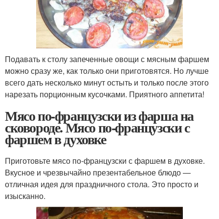
Подавать к столу запеченные овощи с мясным фаршем
можно сразу же, как только они приготовятся. Но лучше
всего дать несколько минут остыть и только после этого
нарезать порционным кусочками. Приятного аппетита!
Мясо по-французски из фарша на
сковороде. Мясо по-французски с
фаршем в духовке
Приготовьте мясо по-французски с фаршем в духовке.
Вкусное и чрезвычайно презентабельное блюдо —
отличная идея для праздничного стола. Это просто и
изысканно.