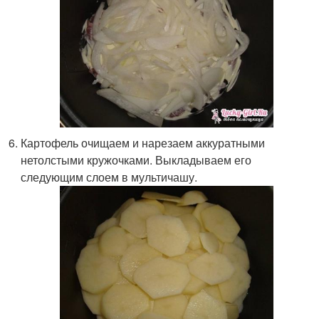
Картофель очищаем и нарезаем аккуратными
нетолстыми кружочками. Выкладываем его
следующим слоем в мультичашу.