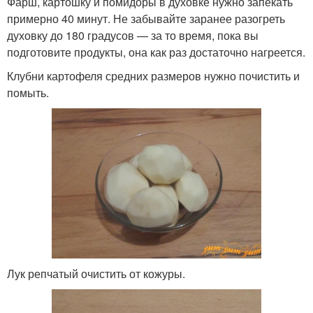
Фарш, картошку и помидоры в духовке нужно запекать
примерно 40 минут. Не забывайте заранее разогреть
духовку до 180 градусов — за то время, пока вы
подготовите продукты, она как раз достаточно нагреется.
Клубни картофеля средних размеров нужно почистить и
помыть.
Лук репчатый очистить от кожуры.