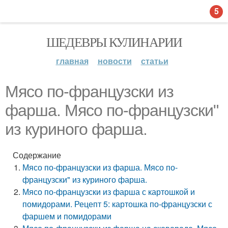
5
ШЕДЕВРЫ КУЛИНАРИИ
главная
новости
статьи
Мясо по-французски из
фарша. Мясо по-французски"
из куриного фарша.
Содержание
Мясо по-французски из фарша. Мясо по-
французски" из куриного фарша.
Мясо по-французски из фарша с картошкой и
помидорами. Рецепт 5: картошка по-французски с
фаршем и помидорами