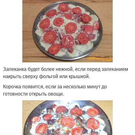
Запеканка будет более нежной, если перед запеканием
накрыть сверху фольгой или крышкой.
Корочка появится, если за несколько минут до
готовности открыть овощи.