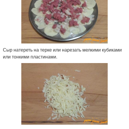
Сыр натереть на терке или нарезать мелкими кубиками
или тонкими пластинами.