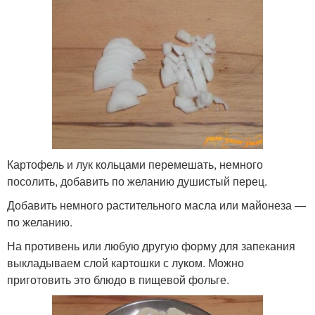
Картофель и лук кольцами перемешать, немного
посолить, добавить по желанию душистый перец.
Добавить немного растительного масла или майонеза —
по желанию.
На противень или любую другую форму для запекания
выкладываем слой картошки с луком. Можно
приготовить это блюдо в пищевой фольге.