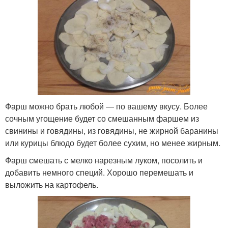
Фарш можно брать любой — по вашему вкусу. Более
сочным угощение будет со смешанным фаршем из
свинины и говядины, из говядины, не жирной баранины
или курицы блюдо будет более сухим, но менее жирным.
Фарш смешать с мелко нарезным луком, посолить и
добавить немного специй. Хорошо перемешать и
выложить на картофель.