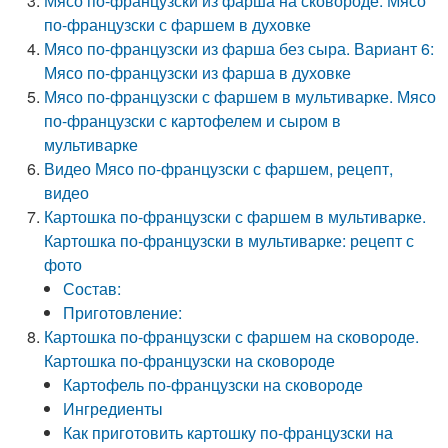
Мясо по-французски из фарша на сковороде. Мясо
по-французски с фаршем в духовке
Мясо по-французски из фарша без сыра. Вариант 6:
Мясо по-французски из фарша в духовке
Мясо по-французски с фаршем в мультиварке. Мясо
по-французски с картофелем и сыром в
мультиварке
Видео Мясо по-французски с фаршем, рецепт,
видео
Картошка по-французски с фаршем в мультиварке.
Картошка по-французски в мультиварке: рецепт с
фото
Состав:
Приготовление:
Картошка по-французски с фаршем на сковороде.
Картошка по-французски на сковороде
Картофель по-французски на сковороде
Ингредиенты
Как приготовить картошку по-французски на