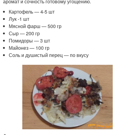
аромат и сочность готовому угощению.
Картофель — 4-5 шт
Лук -1 шт
Мясной фарш — 500 гр
Сыр — 200 гр
Помидоры — 3 шт
Майонез — 100 гр
Соль и душистый перец — по вкусу