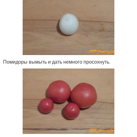
Помидоры вымыть и дать немного просохнуть.