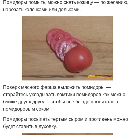
Помидоры помыть, можно снять кожицу — по желанию,
нарезать колечками или дольками.
Поверх мясного фарша выложить помидоры —
старайтесь укладывать ломтики помидоров как можно
ближе друг к другу — чтобы все блюдо пропиталось
помидоровым соком.
Помидоры посыпать тертым сыром и противень можно
будет ставить в духовку.