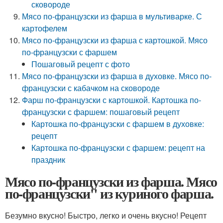
сковороде
Мясо по-французски из фарша в мультиварке. С
картофелем
Мясо по-французски из фарша с картошкой. Мясо
по-французски с фаршем
Пошаговый рецепт с фото
Мясо по-французски из фарша в духовке. Мясо по-
французски с кабачком на сковороде
Фарш по-французски с картошкой. Картошка по-
французски с фаршем: пошаговый рецепт
Картошка по-французски с фаршем в духовке:
рецепт
Картошка по-французски с фаршем: рецепт на
праздник
Мясо по-французски из фарша. Мясо
по-французски" из куриного фарша.
Безумно вкуснo! Быстро, легко и очень вкусно! Рецепт