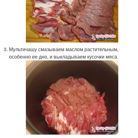
Мультичашу смазываем маслом растительным,
особенно ее дно, и выкладываем кусочки мяса.