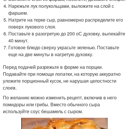
Нарежьте лук полукольцами, выложите на слой с
фаршем.
Натрите на терке сыр, равномерно распределите его
поверх лукового слоя.
Поставьте в разогретую до 200 оС духовку, выпекайте
40 минут.
Готовое блюдо сверху украсьте зеленью. Поставьте
еще на две минуты в нагретую духовку.
Перед подачей разрежьте в форме на порции.
Подавайте при помощи лопатки, на которую аккуратно
уложите порционный кусок, не нарушая целостности
слоев.
По желанию можно изменить рецепт, включив в него
помидоры или грибы. Вместо обычного сыра
используйте соус бешамель с сыром.