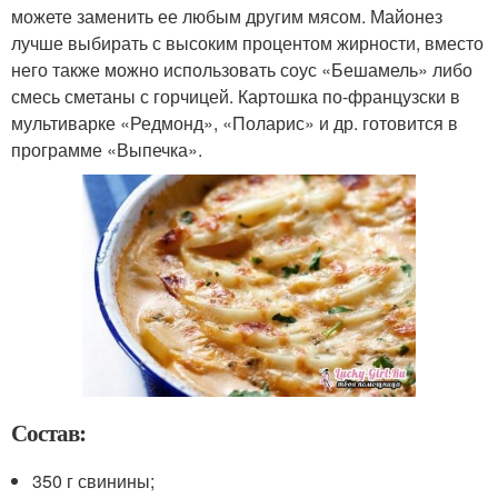
можете заменить ее любым другим мясом. Майонез
лучше выбирать с высоким процентом жирности, вместо
него также можно использовать соус «Бешамель» либо
смесь сметаны с горчицей. Картошка по-французски в
мультиварке «Редмонд», «Поларис» и др. готовится в
программе «Выпечка».
Состав:
350 г свинины;