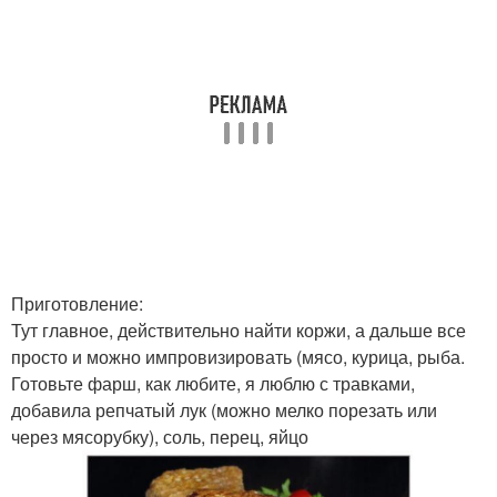
Приготовление:
Тут главное, действительно найти коржи, а дальше все
просто и можно импровизировать (мясо, курица, рыба.
Готовьте фарш, как любите, я люблю с травками,
добавила репчатый лук (можно мелко порезать или
через мясорубку), соль, перец, яйцо