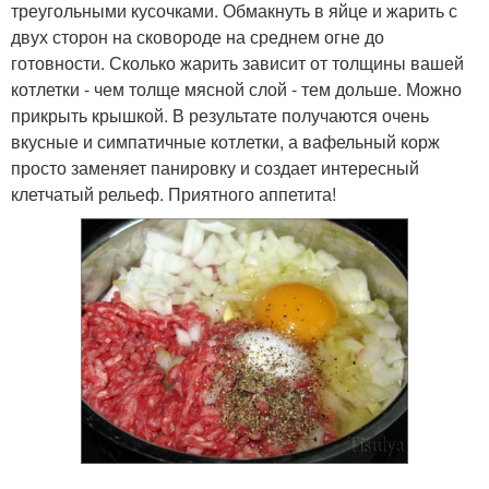
треугольными кусочками. Обмакнуть в яйце и жарить с
двух сторон на сковороде на среднем огне до
готовности. Сколько жарить зависит от толщины вашей
котлетки - чем толще мясной слой - тем дольше. Можно
прикрыть крышкой. В результате получаются очень
вкусные и симпатичные котлетки, а вафельный корж
просто заменяет панировку и создает интересный
клетчатый рельеф. Приятного аппетита!