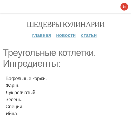
5
ШЕДЕВРЫ КУЛИНАРИИ
главная
новости
статьи
Треугольные котлетки.
Ингредиенты:
- Вафельные коржи.
- Фарш.
- Лук репчатый.
- Зелень.
- Специи.
- Яйца.