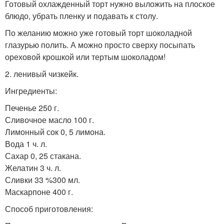
Готовый охлажденный торт нужно выложить на плоское
блюдо, убрать пленку и подавать к столу.
По желанию можно уже готовый торт шоколадной
глазурью полить. А можно просто сверху посыпать
ореховой крошкой или тертым шоколадом!
2. ленивый чизкейк.
Ингредиенты:
Печенье 250 г.
Сливочное масло 100 г.
Лимонный сок 0, 5 лимона.
Вода 1 ч. л.
Сахар 0, 25 стакана.
Желатин 3 ч. л.
Сливки 33 %300 мл.
Маскарпоне 400 г.
Способ приготовления: