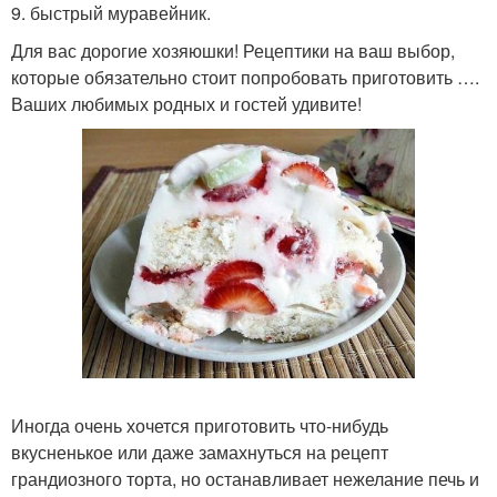
9. быстрый муравейник.
Для вас дорогие хозяюшки! Рецептики на ваш выбор,
которые обязательно стоит попробовать приготовить ….
Ваших любимых родных и гостей удивите!
Иногда очень хочется приготовить что-нибудь
вкусненькое или даже замахнуться на рецепт
грандиозного торта, но останавливает нежелание печь и