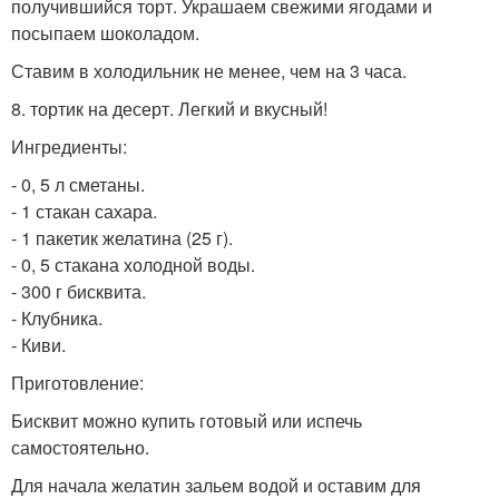
получившийся торт. Украшаем свежими ягодами и
посыпаем шоколадом.
Ставим в холодильник не менее, чем на 3 часа.
8. тортик на десерт. Легкий и вкусный!
Ингредиенты:
- 0, 5 л сметаны.
- 1 стакан сахара.
- 1 пакетик желатина (25 г).
- 0, 5 стакана холодной воды.
- 300 г бисквита.
- Клубника.
- Киви.
Приготовление:
Бисквит можно купить готовый или испечь
самостоятельно.
Для начала желатин зальем водой и оставим для