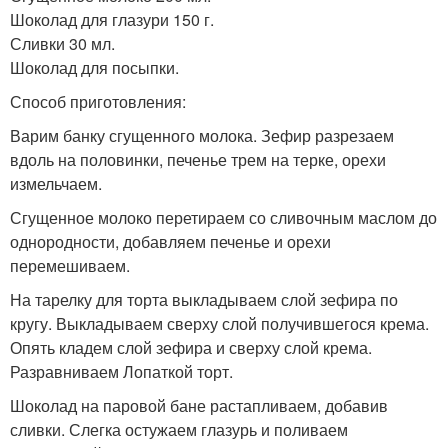
Шоколад для глазури 150 г.
Сливки 30 мл.
Шоколад для посыпки.
Способ приготовления:
Варим банку сгущенного молока. Зефир разрезаем
вдоль на половинки, печенье трем на терке, орехи
измельчаем.
Сгущенное молоко перетираем со сливочным маслом до
однородности, добавляем печенье и орехи
перемешиваем.
На тарелку для торта выкладываем слой зефира по
кругу. Выкладываем сверху слой получившегося крема.
Опять кладем слой зефира и сверху слой крема.
Разравниваем Лопаткой торт.
Шоколад на паровой бане растапливаем, добавив
сливки. Слегка остужаем глазурь и поливаем