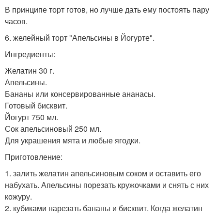
В принципе торт готов, но лучше дать ему постоять пару
часов.
6. желейный торт "Апельсины в Йогурте".
Ингредиенты:
Желатин 30 г.
Апельсины.
Бананы или консервированные ананасы.
Готовый бисквит.
Йогурт 750 мл.
Сок апельсиновый 250 мл.
Для украшения мята и любые ягодки.
Приготовление:
1. залить желатин апельсиновым соком и оставить его
набухать. Апельсины порезать кружочками и снять с них
кожуру.
2. кубиками нарезать бананы и бисквит. Когда желатин