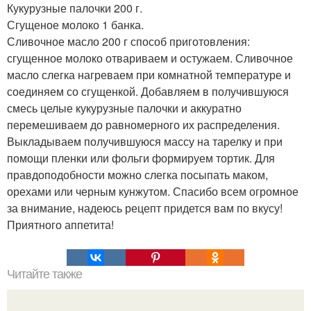
Кукурузные палочки 200 г.
Сгущеное молоко 1 банка.
Сливочное масло 200 г способ приготовления:
сгущенное молоко отвариваем и остужаем. Сливочное
масло слегка нагреваем при комнатной температуре и
соединяем со сгущенкой. Добавляем в получившуюся
смесь целые кукурузные палочки и аккуратно
перемешиваем до равномерного их распределения.
Выкладываем получившуюся массу на тарелку и при
помощи пленки или фольги формируем тортик. Для
правдоподобности можно слегка посыпать маком,
орехами или черным кунжутом. Спасибо всем огромное
за внимание, надеюсь рецепт придется вам по вкусу!
Приятного аппетита!
Читайте также