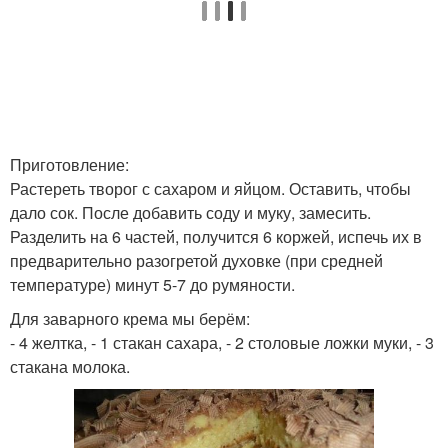
Приготовление:
Растереть творог с сахаром и яйцом. Оставить, чтобы
дало сок. После добавить соду и муку, замесить.
Разделить на 6 частей, получится 6 коржей, испечь их в
предварительно разогретой духовке (при средней
температуре) минут 5-7 до румяности.
Для заварного крема мы берём:
- 4 желтка, - 1 стакан сахара, - 2 столовые ложки муки, - 3
стакана молока.