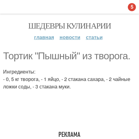
5
ШЕДЕВРЫ КУЛИНАРИИ
главная
новости
статьи
Тортик "Пышный" из творога.
Ингредиенты:
- 0, 5 кг творога, - 1 яйцо, - 2 стакана сахара, - 2 чайные
ложки соды, - 3 стакана муки.