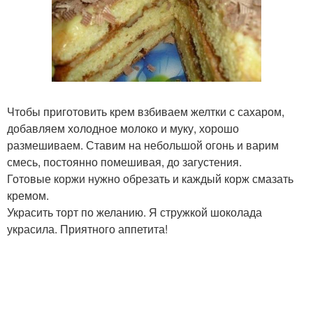
Чтобы приготовить крем взбиваем желтки с сахаром,
добавляем холодное молоко и муку, хорошо
размешиваем. Ставим на небольшой огонь и варим
смесь, постоянно помешивая, до загустения.
Готовые коржи нужно обрезать и каждый корж смазать
кремом.
Украсить торт по желанию. Я стружкой шоколада
украсила. Приятного аппетита!