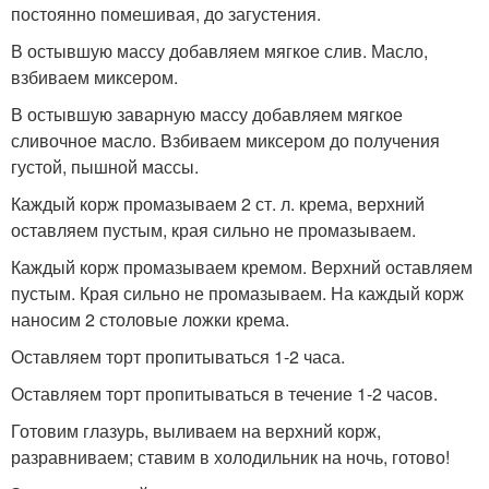
постоянно помешивая, до загустения.
В остывшую массу добавляем мягкое слив. Масло,
взбиваем миксером.
В остывшую заварную массу добавляем мягкое
сливочное масло. Взбиваем миксером до получения
густой, пышной массы.
Каждый корж промазываем 2 ст. л. крема, верхний
оставляем пустым, края сильно не промазываем.
Каждый корж промазываем кремом. Верхний оставляем
пустым. Края сильно не промазываем. На каждый корж
наносим 2 столовые ложки крема.
Оставляем торт пропитываться 1-2 часа.
Оставляем торт пропитываться в течение 1-2 часов.
Готовим глазурь, выливаем на верхний корж,
разравниваем; ставим в холодильник на ночь, готово!