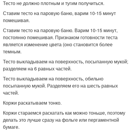
Тесто не должно плотным и тугим получиться.
Ставим тесто на паровую баню, варим 10-15 минут
помешивая.
Ставим тесто на паровую баню. Варим 10-15 минут,
постоянно помешивая. Признаком готовности теста
является изменение цвета (оно становится более
темным.
Тесто выкладываем на поверхность, посыпанную мукой;
разделяем на 6 равных частей.
Тесто выкладываем на поверхность, обильно
посыпанную мукой. Разделяем его на шесть равных
частей.
Коржи раскатываем тонко.
Коржи стараемся раскатать как можно тоньше, поэтому
делать это лучше сразу на фольге или пергаментной
бумаге.