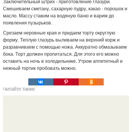
Заключительный штрих - приготовление глазури.
Смешиваем сметану, сахарную пудру, какао - порошок и
масло. Массу ставим на водяную баню и варим до
появления пузырьков.
Срезаем неровные края и придаем торту округлую
форму. Теплую глазурь выливаем на верхний корж и
разравниваем с помощью ножа. Аккуратно обмазываем
бока. Торт должен пропитаться. Для этого его можно
оставить на ночь в холодильнике. Утром аппетитный и
нежный тортик пробовать можно.
Читайте также