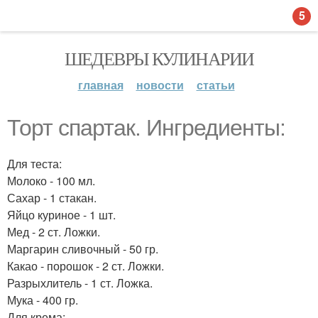
5
ШЕДЕВРЫ КУЛИНАРИИ
главная
новости
статьи
Торт спартак. Ингредиенты:
Для теста:
Молоко - 100 мл.
Сахар - 1 стакан.
Яйцо куриное - 1 шт.
Мед - 2 ст. Ложки.
Маргарин сливочный - 50 гр.
Какао - порошок - 2 ст. Ложки.
Разрыхлитель - 1 ст. Ложка.
Мука - 400 гр.
Для крема: