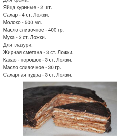
Яйца куриные - 2 шт.
Сахар - 4 ст. Ложки.
Молоко - 500 мл.
Масло сливочное - 400 гр.
Мука - 2 ст. Ложки.
Для глазури:
Жирная сметана - 3 ст. Ложки.
Какао - порошок - 3 ст. Ложки.
Масло сливочное - 30 гр.
Сахарная пудра - 3 ст. Ложки.