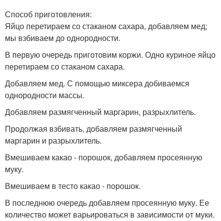
Способ приготовления:
Яйцо перетираем со стаканом сахара, добавляем мед;
мы взбиваем до однородности.
В первую очередь приготовим коржи. Одно куриное яйцо
перетираем со стаканом сахара.
Добавляем мед. С помощью миксера добиваемся
однородности массы.
Добавляем размягченный маргарин, разрыхлитель.
Продолжая взбивать, добавляем размягченный
маргарин и разрыхлитель.
Вмешиваем какао - порошок, добавляем просеянную
муку.
Вмешиваем в тесто какао - порошок.
В последнюю очередь добавляем просеянную муку. Ее
количество может варьироваться в зависимости от муки.