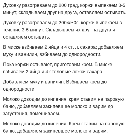
Духовку разогреваем до 200 град, коржи выпекаем 3-5
минут; складываем друг на друга, оставляем остывать.
Духовку разогреваем до 200\xB0с. коржи выпекаем в
течение 3-5 минут. Складываем их друг на друга и
оставляем остывать.
В миске взбиваем 2 яйца и 4 ст. л. сахара; добавляем
муку и ванилин, взбиваем до однородности.
Пока коржи остывают, приготовим крем. В миске
взбиваем 2 яйца и 4 столовые ложки сахара.
Добавляем муку и ванилин. Взбиваем крем до
однородности.
Молоко доводим до кипения, крем ставим на паровую
баню, добавляем закипевшее молоко и варим до
загустения, помешиваем.
Молоко доводим до кипения. Крем ставим на паровую
баню, добавляем закипевшее молоко и варим,