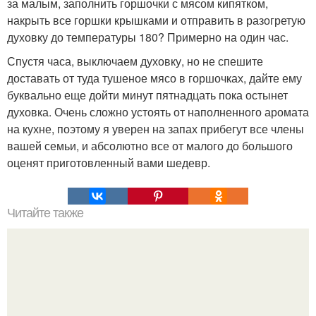
за малым, заполнить горшочки с мясом кипятком,
накрыть все горшки крышками и отправить в разогретую
духовку до температуры 180? Примерно на один час.
Спустя часа, выключаем духовку, но не спешите
доставать от туда тушеное мясо в горшочках, дайте ему
буквально еще дойти минут пятнадцать пока остынет
духовка. Очень сложно устоять от наполненного аромата
на кухне, поэтому я уверен на запах прибегут все члены
вашей семьи, и абсолютно все от малого до большого
оценят приготовленный вами шедевр.
Читайте также