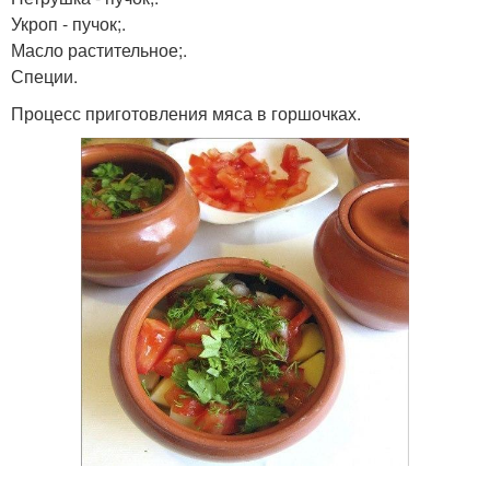
Укроп - пучок;.
Масло растительное;.
Специи.
Процесс приготовления мяса в горшочках.