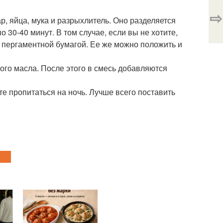
⇨
р, яйца, мука и разрыхлитель. Оно разделяется
о 30-40 минут. В том случае, если вы не хотите,
й пергаментной бумагой. Ее же можно положить и
ного масла. После этого в смесь добавляются
е пропитаться на ночь. Лучше всего поставить