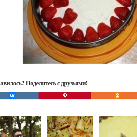
авилось? Поделитесь с друзьями!