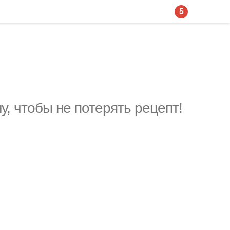
5
у, чтобы не потерять рецепт!