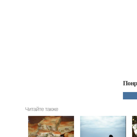
Понр
Читайте также