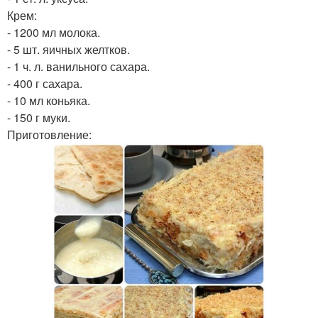
Крем:
- 1200 мл молока.
- 5 шт. яичных желтков.
- 1 ч. л. ванильного сахара.
- 400 г сахара.
- 10 мл коньяка.
- 150 г муки.
Приготовление: