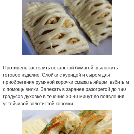
Противень застелить пекарской бумагой, выложить
готовое изделие. Слойки с курицей и сыром для
приобретения румяной корочки смазать яйцом, взбитым
с помощь вилки. Запекать в заранее разогретой до 180
градусов духовке в течение 30-40 минут до появления
устойчивой золотистой корочки.