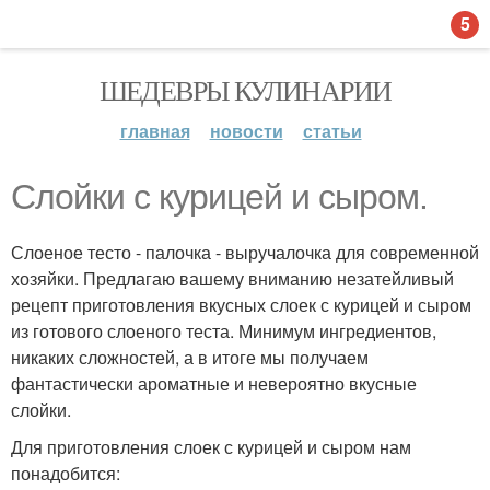
5
ШЕДЕВРЫ КУЛИНАРИИ
главная
новости
статьи
Слойки с курицей и сыром.
Слоеное тесто - палочка - выручалочка для современной
хозяйки. Предлагаю вашему вниманию незатейливый
рецепт приготовления вкусных слоек с курицей и сыром
из готового слоеного теста. Минимум ингредиентов,
никаких сложностей, а в итоге мы получаем
фантастически ароматные и невероятно вкусные
слойки.
Для приготовления слоек с курицей и сыром нам
понадобится: