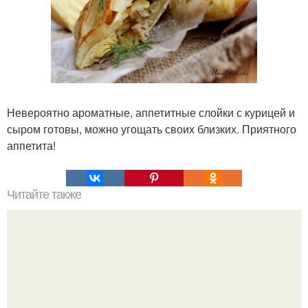
Невероятно ароматные, аппетитные слойки с курицей и
сыром готовы, можно угощать своих близких. Приятного
аппетита!
Читайте также