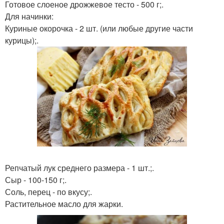
Готовое слоеное дрожжевое тесто - 500 г;.
Для начинки:
Куриные окорочка - 2 шт. (или любые другие части
курицы);.
Репчатый лук среднего размера - 1 шт.;.
Сыр - 100-150 г;.
Соль, перец - по вкусу;.
Растительное масло для жарки.