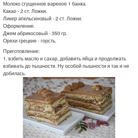
Молоко сгущенное вареное 1 банка.
Какао - 2 ст. Ложки.
Ликер апельсиновый - 2 ст. Ложки.
Оформление.
Джем абрикосовый - 350 гр.
Орехи грецкие - горсть.
Приготовление:
1. взбить масло и сахар, добавить яйца и продолжать
взбивать до пышности. Ну особой пышности я так и не
добилась.