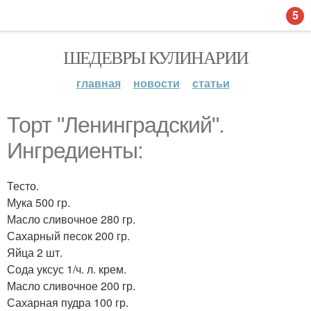
5
ШЕДЕВРЫ КУЛИНАРИИ
главная
новости
статьи
Торт "Ленинградский".
Ингредиенты:
Тесто.
Мука 500 гр.
Масло сливочное 280 гр.
Сахарный песок 200 гр.
Яйца 2 шт.
Сода уксус 1/ч. л. крем.
Масло сливочное 200 гр.
Сахарная пудра 100 гр.