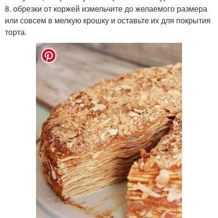
8. обрезки от коржей измельчите до желаемого размера
или совсем в мелкую крошку и оставьте их для покрытия
торта.