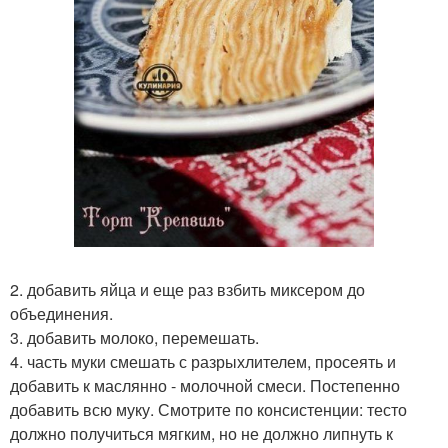
2. добавить яйца и еще раз взбить миксером до
объединения.
3. добавить молоко, перемешать.
4. часть муки смешать с разрыхлителем, просеять и
добавить к маслянно - молочной смеси. Постепенно
добавить всю муку. Смотрите по консистенции: тесто
должно получиться мягким, но не должно липнуть к