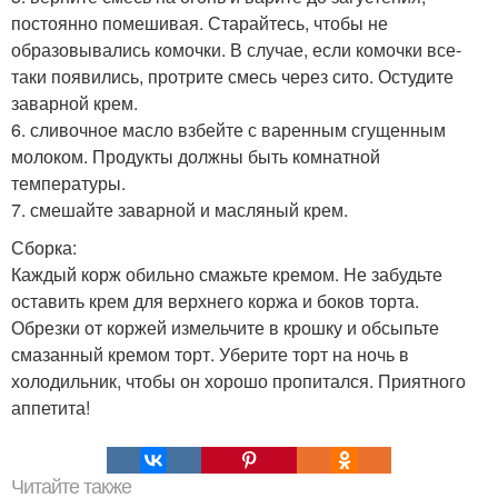
постоянно помешивая. Старайтесь, чтобы не
образовывались комочки. В случае, если комочки все-
таки появились, протрите смесь через сито. Остудите
заварной крем.
6. сливочное масло взбейте с варенным сгущенным
молоком. Продукты должны быть комнатной
температуры.
7. смешайте заварной и масляный крем.
Сборка:
Каждый корж обильно смажьте кремом. Не забудьте
оставить крем для верхнего коржа и боков торта.
Обрезки от коржей измельчите в крошку и обсыпьте
смазанный кремом торт. Уберите торт на ночь в
холодильник, чтобы он хорошо пропитался. Приятного
аппетита!
Читайте также