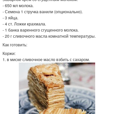
- 650 мл молока.
- Семена 1 стручка ванили (опционально).
- 3 яйца.
- 4 ст. Ложки крахмала.
- 1 банка варенного сгущенного молока.
- 20 г сливочного масла комнатной температуры.
Как готовить:
Коржи:
1. в миске сливочное масло взбить с сахаром.