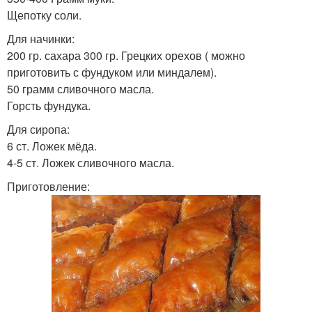
Щепотку соли.
Для начинки:
200 гр. сахара 300 гр. Грецких орехов ( можно
приготовить с фундуком или миндалем).
50 грамм сливочного масла.
Горсть фундука.
Для сиропа:
6 ст. Ложек мёда.
4-5 ст. Ложек сливочного масла.
Приготовление: