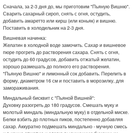
Сначала, за 2-3 дня до, мы приготовим "Пьяную Вишню".
Сварить сахарный сироп, снять с огня, остудить,
добавить амаретто или кирш (или коньяк) и вишню.
Поставить в холодильник на 2-3 дня.
Вишневая начинка:
Желатин в холодной воде замочить. Сахар и вишневое
пюре прогреть до растворения сахара. Снять с огня,
остудить до 60 градусов, добавить отжатый желатин,
хорошо размешать до полного его растворения.
"Пьяную Вишню" и лимонный сок добавить. Перелить в
форму, диаметром 16 см и поставить в морозилку, для
замораживания.
Миндальный бисквит с "Пьяной Вишней":
Духовку разогреть до 180 градусов. Смешать муку и
молотый миндаль (миндальную муку) в отдельной миске.
Белки взбить до плотных пиков, постепенно добавляя
сахар. Аккуратно подмешать миндально - мучную смесь