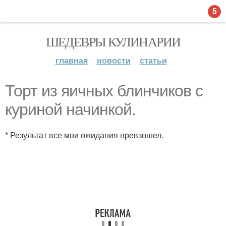
5
ШЕДЕВРЫ КУЛИНАРИИ
главная
новости
статьи
Торт из яичных блинчиков с
куриной начинкой.
* Результат все мои ожидания превзошел.