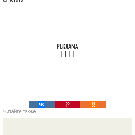
Читайте также