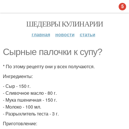
5
ШЕДЕВРЫ КУЛИНАРИИ
главная
новости
статьи
Сырные палочки к супу?
* По этому рецепту они у всех получаются.
Ингредиенты:
- Сыр - 150 г.
- Сливочное масло - 80 г.
- Мука пшеничная - 150 г.
- Молоко - 100 мл.
- Разрыхлитель теста - 3 г.
Приготовление: