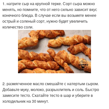
1. натрите сыр на крупной терке. Сорт сыра можно
менять, но помните, что от него сильно зависит вкус
конечного блюда. В случае если вы возьмете менее
острый и соленый сорт, нужно будет увеличить
количество соли.
2. размягченное масло смешайте с натертым сыром.
Добавьте муку, молоко, разрыхлитель и соль. Быстро
замесите тесто. Скатайте тесто в шар и уберите в
холодильник на 30 минут.