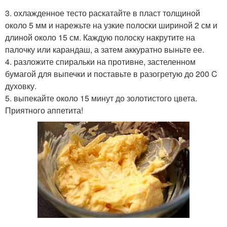
3. охлажденное тесто раскатайте в пласт толщиной
около 5 мм и нарежьте на узкие полоски шириной 2 см и
длиной около 15 см. Каждую полоску накрутите на
палочку или карандаш, а затем аккуратно выньте ее.
4. разложите спиральки на противне, застеленном
бумагой для выпечки и поставьте в разогретую до 200 C
духовку.
5. выпекайте около 15 минут до золотистого цвета.
Приятного аппетита!