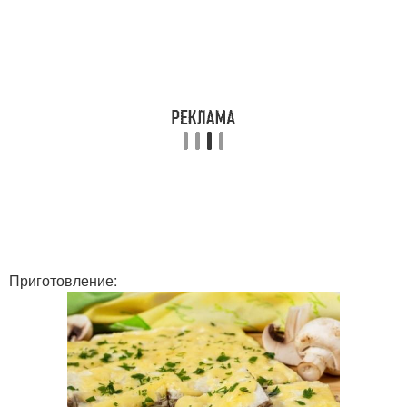
Приготовление: