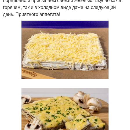
порционно и присыпаем свежей зеленью. Вкусно как в
горячем, так и в холодном виде даже на следующий
день. Приятного аппетита!