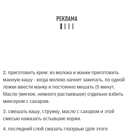
2. приготовить крем: из молока и манки приготовить
манную кашу - когда молоко начнет закипать, по одной
ложки ввести манку и постоянно мешать (5 минут.
Масло (мягкое, немного растаевшее) отдельно взбить
миксером с сахаром.
3. смешать кашу, стружку, масло с сахаром и этой
смесью намазать остывшие коржи.
4. последний слой смазать глазурью (для этого