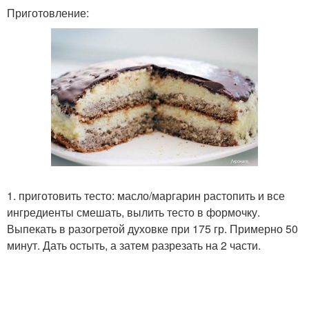
Приготовление:
1. приготовить тесто: масло/маргарин растопить и все
ингредиенты смешать, вылить тесто в формочку.
Выпекать в разогретой духовке при 175 гр. Примерно 50
минут. Дать остыть, а затем разрезать на 2 части.