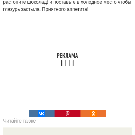
растопите шоколад) и поставьте в холодное место чтобы
глазурь застыла. Приятного аппетита!
Читайте также