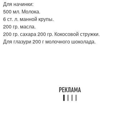
Для начинки:
500 мл. Молока.
6 ст. л. манной крупы.
200 гр. масла.
200 гр. сахара 200 гр. Кокосовой стружки.
Для глазури 200 г молочного шоколада.