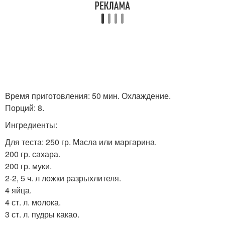
Время приготовления: 50 мин. Охлаждение.
Порций: 8.
Ингредиенты:
Для теста: 250 гр. Масла или маргарина.
200 гр. сахара.
200 гр. муки.
2-2, 5 ч. л ложки разрыхлителя.
4 яйца.
4 ст. л. молока.
3 ст. л. пудры какао.