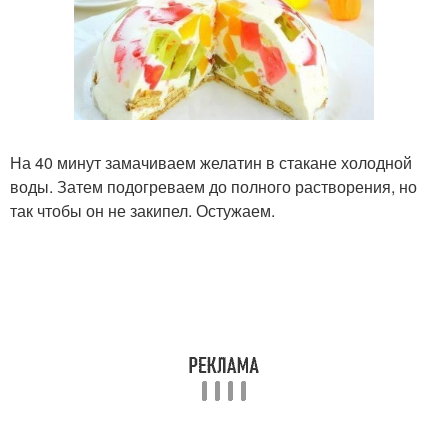
На 40 минут замачиваем желатин в стакане холодной
воды. Затем подогреваем до полного растворения, но
так чтобы он не закипел. Остужаем.