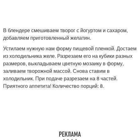
В блендере смешиваем творог с йогуртом и сахаром,
добавляем приготовленный желатин.
Устилаем нужную нам форму пищевой пленкой. Достаем
из холодильника желе. Разрезаем его на кубики разных
размеров, выкладываем цветную мозаику в форму,
заливаем творожной массой. Снова ставим в
холодильник. При подаче разрезаем на 8 частей.
Приятного аппетита! Количество порций: 8.