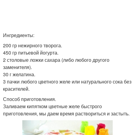
Ингредиенты:
200 гр нежирного творога.
450 гр питьевой йогурта.
2 столовые ложки сахара (либо любого другого
заменителя).
30 г желатина.
3 пачки любого цветного желе или натурального сока без
красителей.
Способ приготовления.
Заливаем кипятком цветные желе быстрого
приготовления, мы даем время раствориться и застыть.