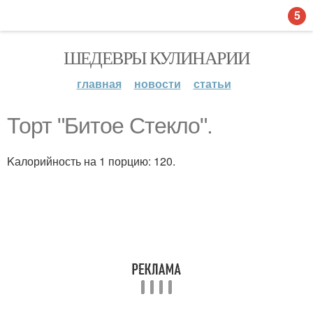
5
ШЕДЕВРЫ КУЛИНАРИИ
главная
новости
статьи
Торт "Битое Стекло".
Kалорийность на 1 порцию: 120.