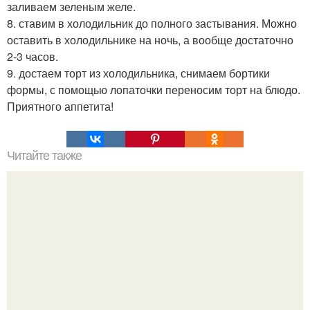
заливаем зеленым желе.
8. ставим в холодильник до полного застывания. Можно
оставить в холодильнике на ночь, а вообще достаточно
2-3 часов.
9. достаем торт из холодильника, снимаем бортики
формы, с помощью лопаточки переносим торт на блюдо.
Приятного аппетита!
Читайте также
Хрустящий фаршированный картофель с ветчиной и
сыром.