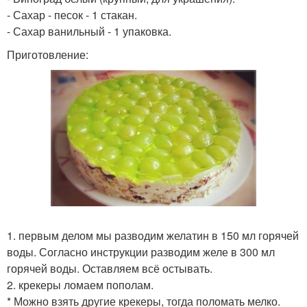
- Сахар - песок - 1 стакан.
- Сахар ванильный - 1 упаковка.
Приготовление:
1. первым делом мы разводим желатин в 150 мл горячей
воды. Согласно инструкции разводим желе в 300 мл
горячей воды. Оставляем всё остывать.
2. крекеры ломаем пополам.
* Можно взять другие крекеры, тогда поломать мелко.