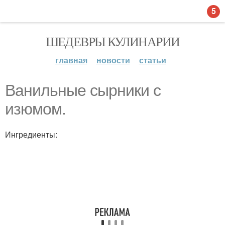
5
ШЕДЕВРЫ КУЛИНАРИИ
главная
новости
статьи
Ванильные сырники с
изюмом.
Ингредиенты: