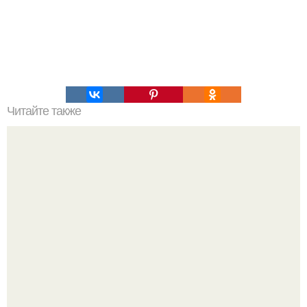
Читайте также
Реальный способ похудеть!