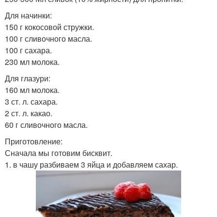
Для начинки:
150 г кокосовой стружки.
100 г сливочного масла.
100 г сахара.
230 мл молока.
Для глазури:
160 мл молока.
3 ст. л. сахара.
2 ст. л. какао.
60 г сливочного масла.
Приготовление:
Сначала мы готовим бисквит.
1. в чашу разбиваем 3 яйца и добавляем сахар.