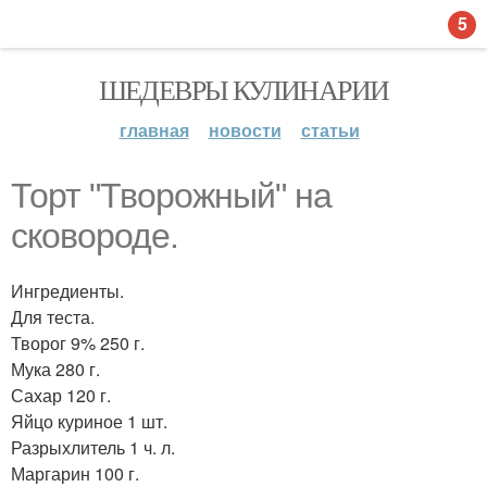
5
ШЕДЕВРЫ КУЛИНАРИИ
главная
новости
статьи
Торт "Творожный" на
сковороде.
Ингредиенты.
Для теста.
Творог 9% 250 г.
Мука 280 г.
Сахар 120 г.
Яйцо куриное 1 шт.
Разрыхлитель 1 ч. л.
Маргарин 100 г.