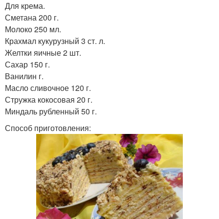
Для крема.
Сметана 200 г.
Молоко 250 мл.
Крахмал кукурузный 3 ст. л.
Желтки яичные 2 шт.
Сахар 150 г.
Ванилин г.
Масло сливочное 120 г.
Стружка кокосовая 20 г.
Миндаль рубленный 50 г.
Способ приготовления: