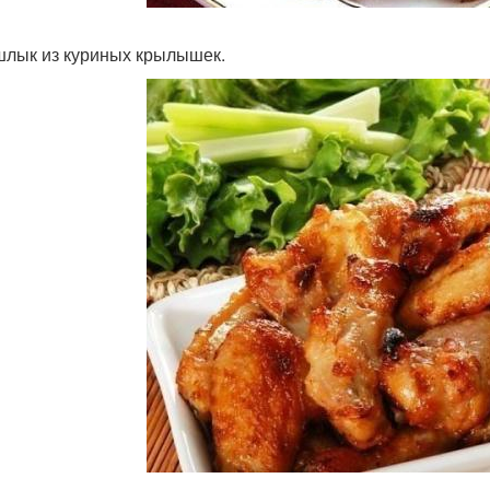
шлык из куриных крылышек.