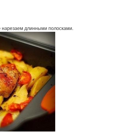
е нарезаем длинными полосками.