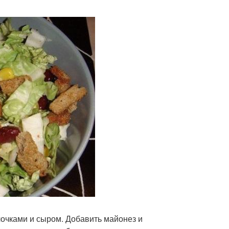
алочками и сыром. Добавить майонез и