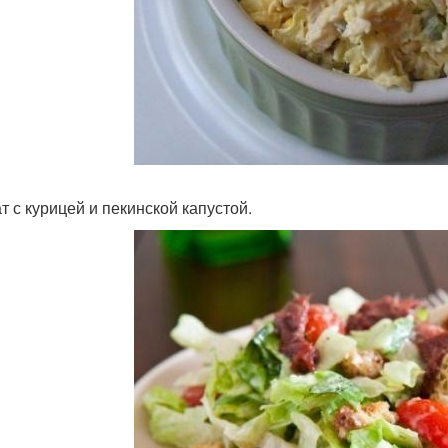
т с курицей и пекинской капустой.