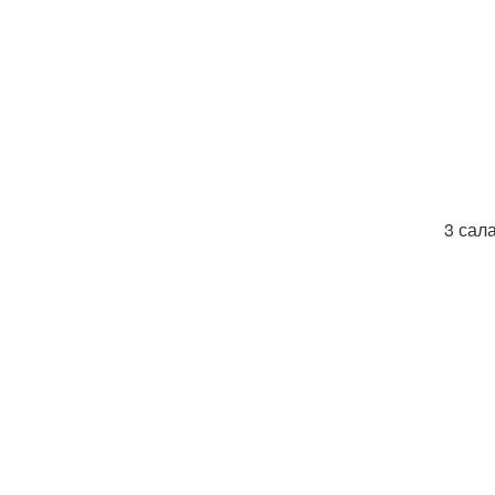
3 сала