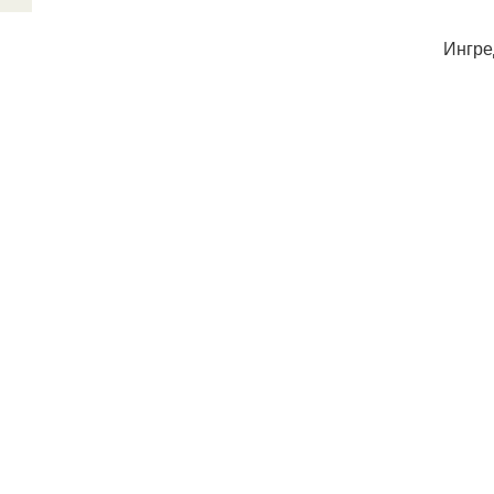
Ингре