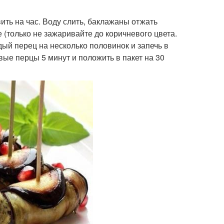
ить на час. Воду слить, баклажаны отжать
 (только не зажаривайте до коричневого цвета.
дый перец на несколько половинок и запечь в
овые перцы 5 минут и положить в пакет на 30