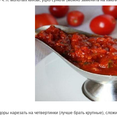
оры нарезать на четвертинки (лучше брать крупные), сложит