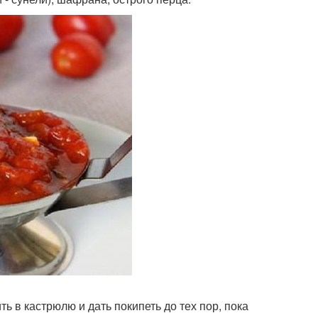
ь в кастрюлю и дать покипеть до тех пор, пока