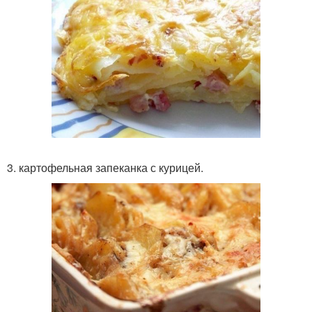
3. картофельная запеканка с курицей.