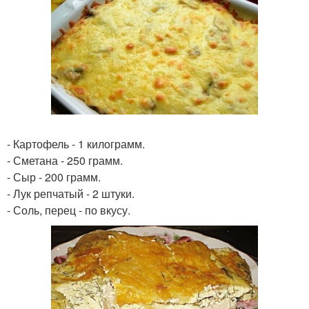
- Картофель - 1 килограмм.
- Сметана - 250 грамм.
- Сыр - 200 грамм.
- Лук репчатый - 2 штуки.
- Соль, перец - по вкусу.