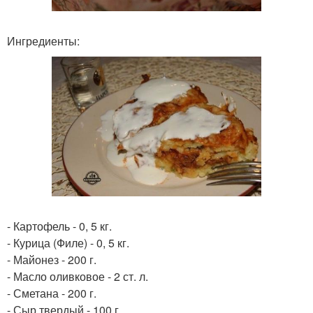
Ингредиенты:
- Картофель - 0, 5 кг.
- Курица (Филе) - 0, 5 кг.
- Майонез - 200 г.
- Масло оливковое - 2 ст. л.
- Сметана - 200 г.
- Сыр твердый - 100 г.