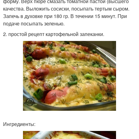
форму. Верх пюре смазать томатной пастой (высшего
качества. Выложить сосиски, посыпать тертым сыром.
Запечь в духовке при 180 гр. В течении 15 минут. При
подаче посыпать зеленью.
2. простой рецепт картофельной запеканки.
Ингредиенты: