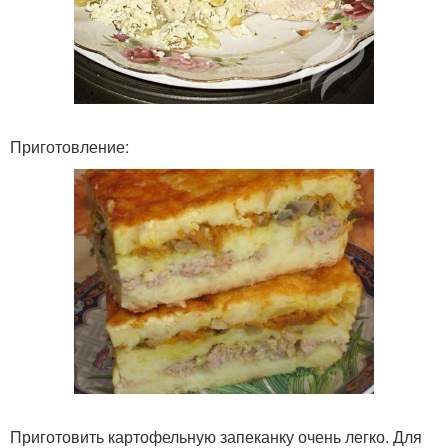
Приготовление:
Приготовить картофельную запеканку очень легко. Для