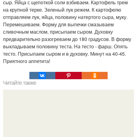
сыр. Яйца с щепоткой соли взбиваем. Картофель трем
на крупной терке. Зеленый лук режем. К картофелю
отправляем лук, яйца, половину натертого сыра, муку.
Перемешиваем. Форму для выпечки смазываем
сливочным маслом, присыпаем сыром. Духовку
предварительно разогреваем до 180 градусов. В форму
выкладываем половину теста. На тесто - фарш. Опять
тесто. Присыпаем сыром и в духовку. Минут на 40-45.
Приятного аппетита!
Читайте также