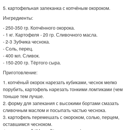
5. картофельная запеканка с копчёным окороком.
Ингредиенты:
- 250-350 гр. Копчённого окорока.
- 1 кг. Картофеля - 20 гр. Сливочного масла.
- 2-3 Зубчика чеснока.
- Соль, перец.
- 400 мл. Сливок.
- 150-200 гр. Тёртого сыра.
Приготовление:
1. копчёный окорок нарезать кубиками, чеснок мелко
порубить, картофель нарезать тонкими ломтиками (чем
тоньше тем лучше.
2. форму для запекания с высокими бортами смазать
сливочным маслом и посыпать частью чеснока.
3. картофель перемешать с окороком, солью, перцем,
оставшимся чесноком.