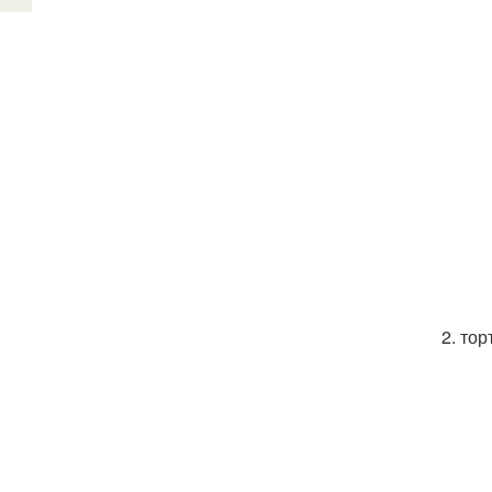
2. тор