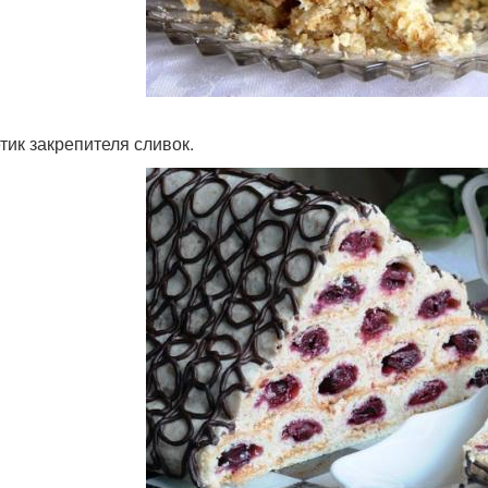
етик закрепителя сливок.