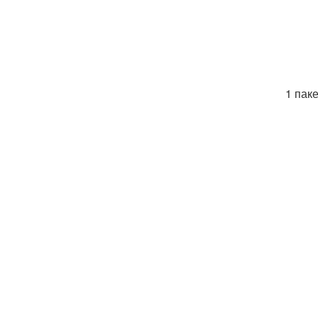
1 пак