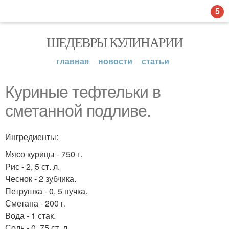
5
ШЕДЕВРЫ КУЛИНАРИИ
главная
новости
статьи
Куриные тефтельки в
сметанной подливе.
Ингредиенты:
Мясо курицы - 750 г.
Рис - 2, 5 ст. л.
Чеснок - 2 зубчика.
Петрушка - 0, 5 пучка.
Сметана - 200 г.
Вода - 1 стак.
Соль - 0, 75 ст. л.