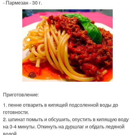
- Пармезан - 30 г.
Приготовление:
1. пенне отварить в кипящей подсоленной воды до
готовности.
2. шпинат помыть и обсушить, опустить в кипящую воду
на 3-4 минуты. Откинуть на дуршлаг и обдать ледяной
водой.