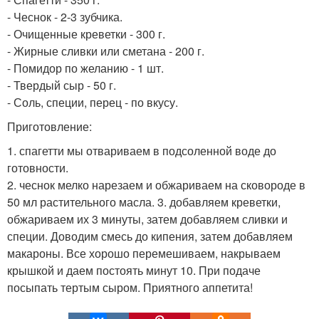
- Чеснок - 2-3 зубчика.
- Очищенные креветки - 300 г.
- Жирные сливки или сметана - 200 г.
- Помидор по желанию - 1 шт.
- Твердый сыр - 50 г.
- Соль, специи, перец - по вкусу.
Приготовление:
1. спагетти мы отвариваем в подсоленной воде до
готовности.
2. чеснок мелко нарезаем и обжариваем на сковороде в
50 мл растительного масла. 3. добавляем креветки,
обжариваем их 3 минуты, затем добавляем сливки и
специи. Доводим смесь до кипения, затем добавляем
макароны. Все хорошо перемешиваем, накрываем
крышкой и даем постоять минут 10. При подаче
посыпать тертым сыром. Приятного аппетита!