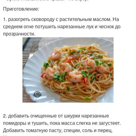
Приготовление:
1. разогреть сковороду с растительным маслом. На
среднем огне потушить нарезанные лук и чеснок до
прозрачности.
2. добавить очищенные от шкурки нарезанные
помидоры и тушить, пока масса слегка не загустеет.
Добавить томатную пасту, специи, соль и перец.