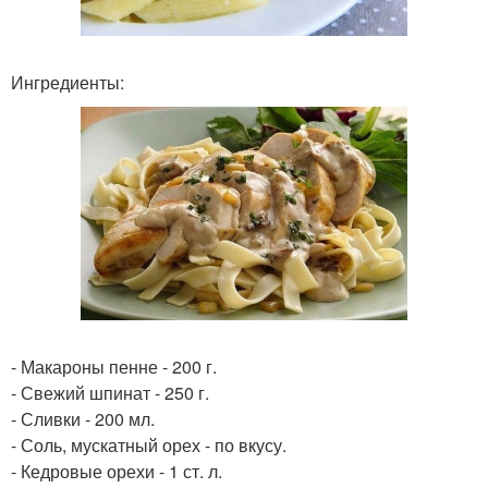
Ингредиенты:
- Макароны пенне - 200 г.
- Свежий шпинат - 250 г.
- Сливки - 200 мл.
- Соль, мускатный орех - по вкусу.
- Кедровые орехи - 1 ст. л.