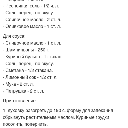
- Чесночная соль - 1/2 ч. л.
- Соль, перец - по вкусу.
- Сливочное масло - 2 ст. л.
- Оливковое масло - 1 ст. л.
Для соуса:
- Сливочное масло - 1 ст. л.
- Шампиньоны - 250 г.
- Куриный бульон - 1 стакан.
- Соль, перец - по вкусу.
- Сметана - 1/2 стакана.
- Лимонный сок - 1/2 ст. л.
- Мука - 2 ст. л.
- Петрушка - 2 ст. л.
Приготовление:
1. духовку разогреть до 190 с. форму для запекания
сбрызнуть растительным маслом. Куриные грудки
посолить, поперчить.