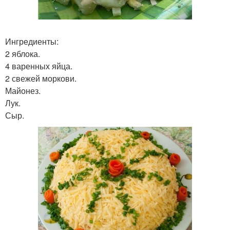
Ингредиенты:
2 яблока.
4 варенных яйца.
2 свежей моркови.
Майонез.
Лук.
Сыр.