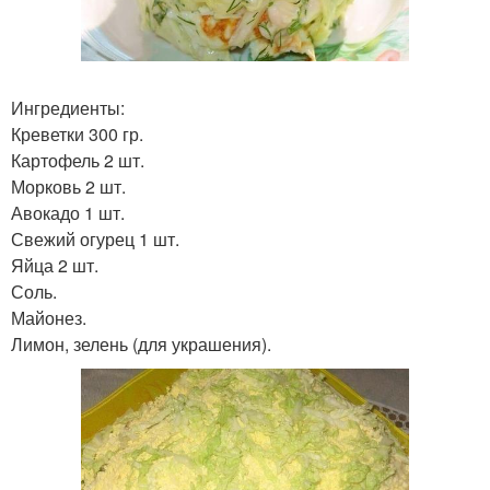
Ингредиенты:
Креветки 300 гр.
Картофель 2 шт.
Морковь 2 шт.
Авокадо 1 шт.
Свежий огурец 1 шт.
Яйца 2 шт.
Соль.
Майонез.
Лимон, зелень (для украшения).