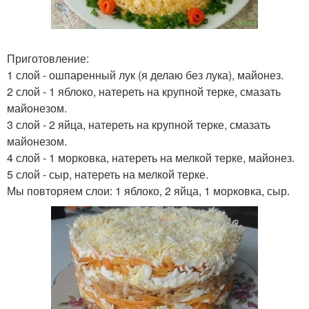
Приготовление:
1 слой - ошпаренный лук (я делаю без лука), майонез.
2 слой - 1 яблоко, натереть на крупной терке, смазать
майонезом.
3 слой - 2 яйца, натереть на крупной терке, смазать
майонезом.
4 слой - 1 морковка, натереть на мелкой терке, майонез.
5 слой - сыр, натереть на мелкой терке.
Мы повторяем слои: 1 яблоко, 2 яйца, 1 морковка, сыр.