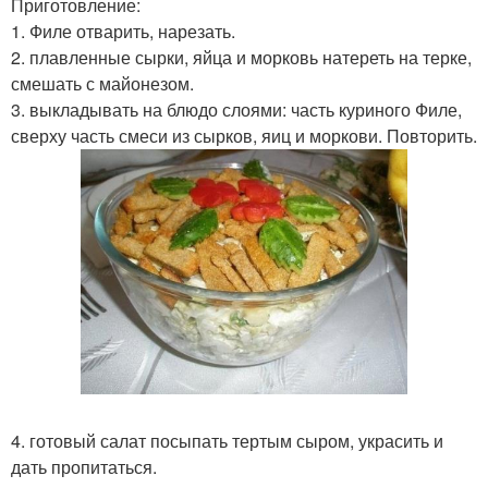
Приготовление:
1. Филе отварить, нарезать.
2. плавленные сырки, яйца и морковь натереть на терке,
смешать с майонезом.
3. выкладывать на блюдо слоями: часть куриного Филе,
сверху часть смеси из сырков, яиц и моркови. Повторить.
4. готовый салат посыпать тертым сыром, украсить и
дать пропитаться.