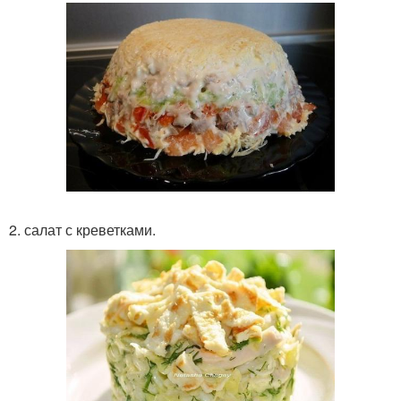
2. салат с креветками.