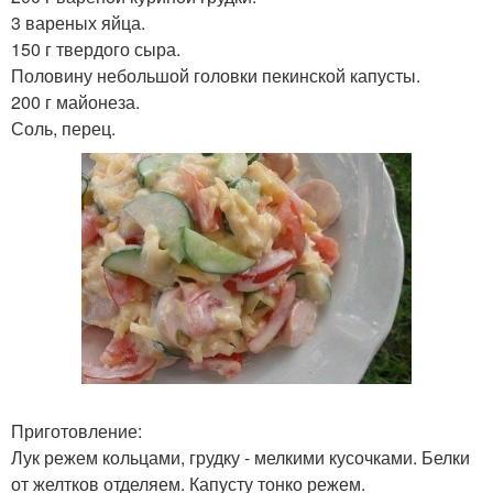
3 вареных яйца.
150 г твердого сыра.
Половину небольшой головки пекинской капусты.
200 г майонеза.
Соль, перец.
Приготовление:
Лук режем кольцами, грудку - мелкими кусочками. Белки
от желтков отделяем. Капусту тонко режем.