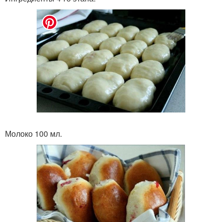
Молоко 100 мл.