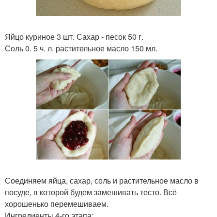
Яйцо куриное 3 шт. Сахар - песок 50 г.
Соль 0. 5 ч. л. растительное масло 150 мл.
Соединяем яйца, сахар, соль и растительное масло в
посуде, в которой будем замешивать тесто. Всё
хорошенько перемешиваем.
Ингредиенты 4-го этапа: