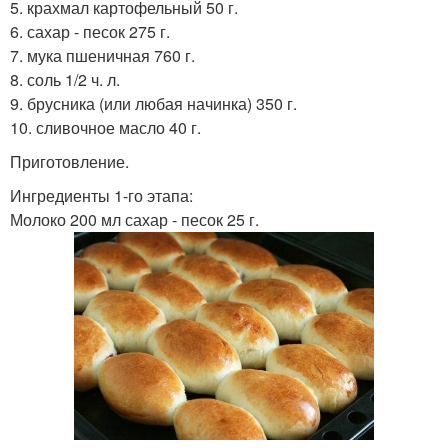
5. крахмал картофельный 50 г.
6. сахар - песок 275 г.
7. мука пшеничная 760 г.
8. соль 1/2 ч. л.
9. брусника (или любая начинка) 350 г.
10. сливочное масло 40 г.
Приготовление.
Ингредиенты 1-го этапа:
Молоко 200 мл сахар - песок 25 г.