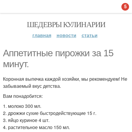
5
ШЕДЕВРЫ КУЛИНАРИИ
главная
новости
статьи
Аппетитные пирожки за 15
минут.
Коронная выпечка каждой хозяйки, мы рекомендуем! Не
забываемый вкус детства.
Вам понадобится:
1. молоко 300 мл.
2. дрожжи сухие быстродействующие 15 г.
3. яйцо куриное 4 шт.
4. растительное масло 150 мл.