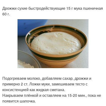
Дрожжи сухие быстродействующие 15 г мука пшеничная
60 г.
Подогреваем молоко, добавляем сахар, дрожжи и
примерно 2 ст. Ложки муки, замешиваем тесто с
консистенцией как жидкая сметана.
Накрываем плёнкой и оставляем на 15-20 мин., пока не
появится шапочка.