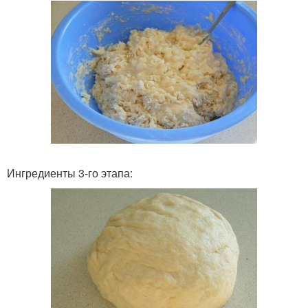
Ингредиенты 3-го этапа: