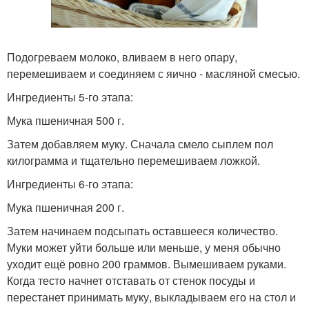
Подогреваем молоко, вливаем в него опару,
перемешиваем и соединяем с яично - масляной смесью.
Ингредиенты 5-го этапа:
Мука пшеничная 500 г.
Затем добавляем муку. Сначала смело сыплем пол
килограмма и тщательно перемешиваем ложкой.
Ингредиенты 6-го этапа:
Мука пшеничная 200 г.
Затем начинаем подсыпать оставшееся количество.
Муки может уйти больше или меньше, у меня обычно
уходит ещё ровно 200 граммов. Вымешиваем руками.
Когда тесто начнет отставать от стенок посуды и
перестанет принимать муку, выкладываем его на стол и