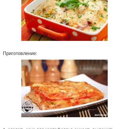
Приготовление: