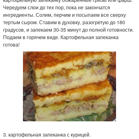
Чередуем слои до тех пор, пока не закончатся
ингредиенты. Солим, перчим и посыпаем все сверху
тертым сыром. Ставим в духовку, разогретую до 180
градусов, и запекаем 30-35 минут до полной готовности.
Подаем в горячем виде. Картофельная запеканка
готова!
3. картофельная запеканка с курицей.