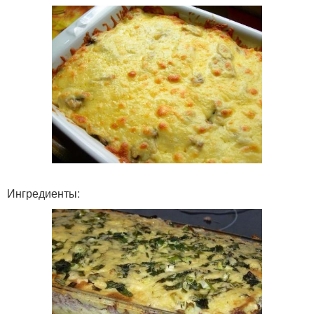
Ингредиенты: