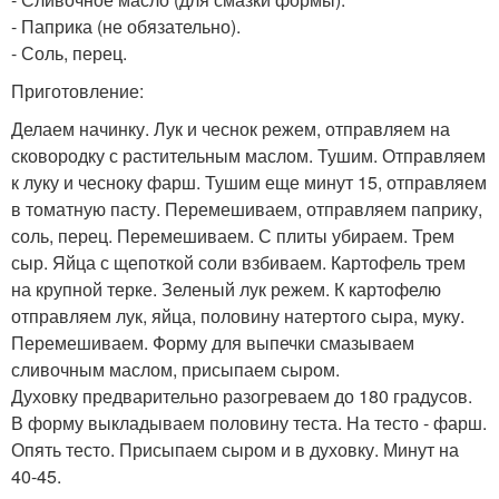
- Паприка (не обязательно).
- Соль, перец.
Приготовление:
Делаем начинку. Лук и чеснок режем, отправляем на
сковородку с растительным маслом. Тушим. Отправляем
к луку и чесноку фарш. Тушим еще минут 15, отправляем
в томатную пасту. Перемешиваем, отправляем паприку,
соль, перец. Перемешиваем. С плиты убираем. Трем
сыр. Яйца с щепоткой соли взбиваем. Картофель трем
на крупной терке. Зеленый лук режем. К картофелю
отправляем лук, яйца, половину натертого сыра, муку.
Перемешиваем. Форму для выпечки смазываем
сливочным маслом, присыпаем сыром.
Духовку предварительно разогреваем до 180 градусов.
В форму выкладываем половину теста. На тесто - фарш.
Опять тесто. Присыпаем сыром и в духовку. Минут на
40-45.