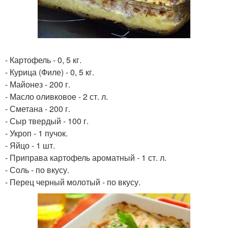
- Картофель - 0, 5 кг.
- Курица (Филе) - 0, 5 кг.
- Майонез - 200 г.
- Масло оливковое - 2 ст. л.
- Сметана - 200 г.
- Сыр твердый - 100 г.
- Укроп - 1 пучок.
- Яйцо - 1 шт.
- Приправа картофель ароматный - 1 ст. л.
- Соль - по вкусу.
- Перец черный молотый - по вкусу.