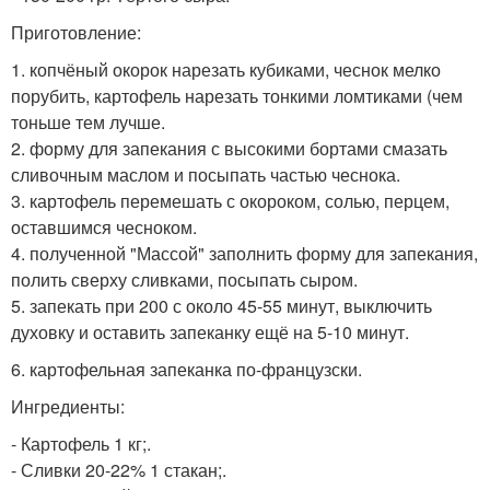
Приготовление:
1. копчёный окорок нарезать кубиками, чеснок мелко
порубить, картофель нарезать тонкими ломтиками (чем
тоньше тем лучше.
2. форму для запекания с высокими бортами смазать
сливочным маслом и посыпать частью чеснока.
3. картофель перемешать с окороком, солью, перцем,
оставшимся чесноком.
4. полученной "Массой" заполнить форму для запекания,
полить сверху сливками, посыпать сыром.
5. запекать при 200 с около 45-55 минут, выключить
духовку и оставить запеканку ещё на 5-10 минут.
6. картофельная запеканка по-французски.
Ингредиенты:
- Картофель 1 кг;.
- Сливки 20-22% 1 стакан;.