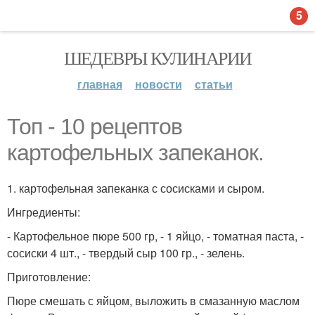
5
ШЕДЕВРЫ КУЛИНАРИИ
главная
новости
статьи
Топ - 10 рецептов
картофельных запеканок.
1. картофельная запеканка с сосисками и сыром.
Ингредиенты:
- Картофельное пюре 500 гр, - 1 яйцо, - томатная паста, -
сосиски 4 шт., - твердый сыр 100 гр., - зелень.
Приготовление:
Пюре смешать с яйцом, выложить в смазанную маслом