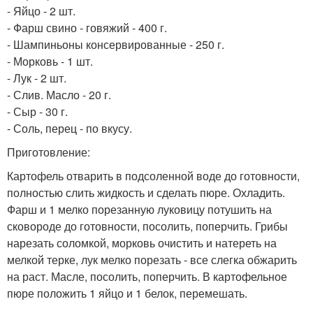
- Яйцо - 2 шт.
- Фарш свино - говяжий - 400 г.
- Шампиньоны консервированные - 250 г.
- Морковь - 1 шт.
- Лук - 2 шт.
- Слив. Масло - 20 г.
- Сыр - 30 г.
- Соль, перец - по вкусу.
Приготовление:
Картофель отварить в подсоленной воде до готовности,
полностью слить жидкость и сделать пюре. Охладить.
Фарш и 1 мелко порезанную луковицу потушить на
сковороде до готовности, посолить, поперчить. Грибы
нарезать соломкой, морковь очистить и натереть на
мелкой терке, лук мелко порезать - все слегка обжарить
на раст. Масле, посолить, поперчить. В картофельное
пюре положить 1 яйцо и 1 белок, перемешать.