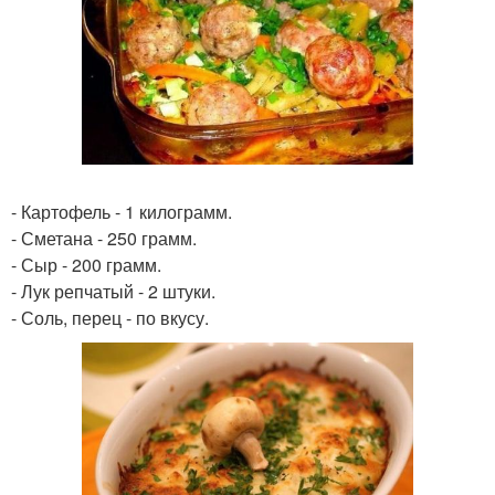
- Картофель - 1 килограмм.
- Сметана - 250 грамм.
- Сыр - 200 грамм.
- Лук репчатый - 2 штуки.
- Соль, перец - по вкусу.