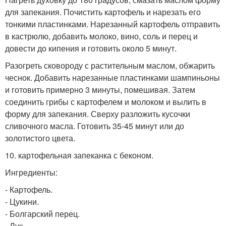
для запекания. Почистить картофель и нарезать его
тонкими пластинками. Нарезанный картофель отправить
в кастрюлю, добавить молоко, вино, соль и перец и
довести до кипения и готовить около 5 минут.
Разогреть сковороду с растительным маслом, обжарить
чеснок. Добавить нарезанные пластинками шампиньоны
и готовить примерно 3 минуты, помешивая. Затем
соединить грибы с картофелем и молоком и вылить в
форму для запекания. Сверху разложить кусочки
сливочного масла. Готовить 35-45 минут или до
золотистого цвета.
10. картофельная запеканка с беконом.
Ингредиенты:
- Картофель.
- Цукини.
- Болгарский перец.
- Лук.