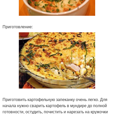
Приготовление:
Приготовить картофельную запеканку очень легко. Для
начала нужно сварить картофель в мундире до полной
готовности, остудить, почистить и нарезать на кружочки