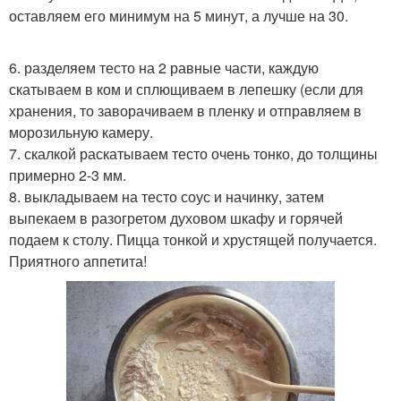
оставляем его минимум на 5 минут, а лучше на 30.
6. разделяем тесто на 2 равные части, каждую
скатываем в ком и сплющиваем в лепешку (если для
хранения, то заворачиваем в пленку и отправляем в
морозильную камеру.
7. скалкой раскатываем тесто очень тонко, до толщины
примерно 2-3 мм.
8. выкладываем на тесто соус и начинку, затем
выпекаем в разогретом духовом шкафу и горячей
подаем к столу. Пицца тонкой и хрустящей получается.
Приятного аппетита!