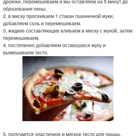
дрожжи, перемешиваем и мы оставляем на 5 минут до
образования пены.
2. в миску просеиваем 1 стакан пшеничной муки,
добавляем соль и перемешиваем.
3. жидкие составляющие вливаем в миску с мукой, затем
перемешиваем.
4. постепенно добавляем оставшуюся муку и
вымешиваем тесто.
5. получается эластичное и мягкое тесто для пиццы,