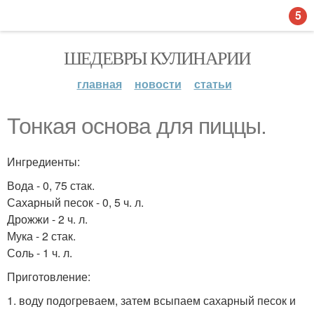
5
ШЕДЕВРЫ КУЛИНАРИИ
главная
новости
статьи
Тонкая основа для пиццы.
Ингредиенты:
Вода - 0, 75 стак.
Сахарный песок - 0, 5 ч. л.
Дрожжи - 2 ч. л.
Мука - 2 стак.
Соль - 1 ч. л.
Приготовление:
1. воду подогреваем, затем всыпаем сахарный песок и