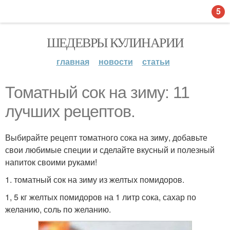
5
ШЕДЕВРЫ КУЛИНАРИИ
главная
новости
статьи
Томатный сок на зиму: 11
лучших рецептов.
Выбирайте рецепт томатного сока на зиму, добавьте
свои любимые специи и сделайте вкусный и полезный
напиток своими руками!
1. томатный сок на зиму из желтых помидоров.
1, 5 кг желтых помидоров на 1 литр сока, сахар по
желанию, соль по желанию.