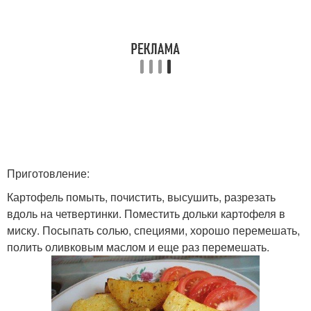
Приготовление:
Картофель помыть, почистить, высушить, разрезать
вдоль на четвертинки. Поместить дольки картофеля в
миску. Посыпать солью, специями, хорошо перемешать,
полить оливковым маслом и еще раз перемешать.