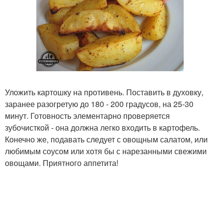
Уложить картошку на противень. Поставить в духовку,
заранее разогретую до 180 - 200 градусов, на 25-30
минут. Готовность элементарно проверяется
зубочисткой - она должна легко входить в картофель.
Конечно же, подавать следует с овощным салатом, или
любимым соусом или хотя бы с нарезанными свежими
овощами. Приятного аппетита!