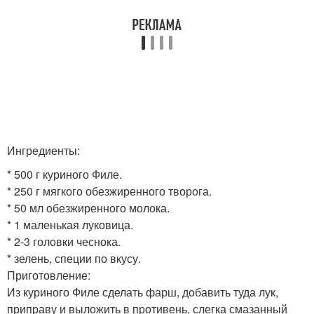
Ингредиенты:
* 500 г куриного Филе.
* 250 г мягкого обезжиренного творога.
* 50 мл обезжиренного молока.
* 1 маленькая луковица.
* 2-3 головки чеснока.
* зелень, специи по вкусу.
Приготовление:
Из куриного Филе сделать фарш, добавить туда лук,
приправу и выложить в противень, слегка смазанный