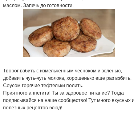
маслом. Запечь до готовности.
Творог взбить с измельченным чесноком и зеленью,
добавить чуть-чуть молока, хорошенько еще раз взбить.
Соусом горячие тефтельки полить.
Приятного аппетита! Ты за здоровое питание? Тогда
подписывайся на наше сообщество! Тут много вкусных и
полезных рецептов блюд!