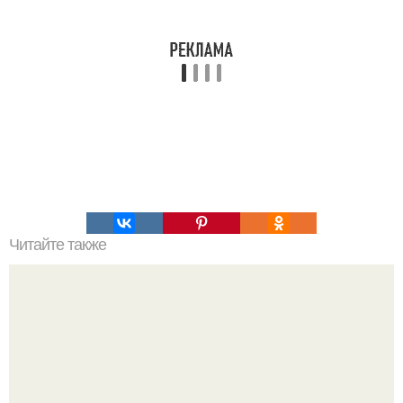
Читайте также