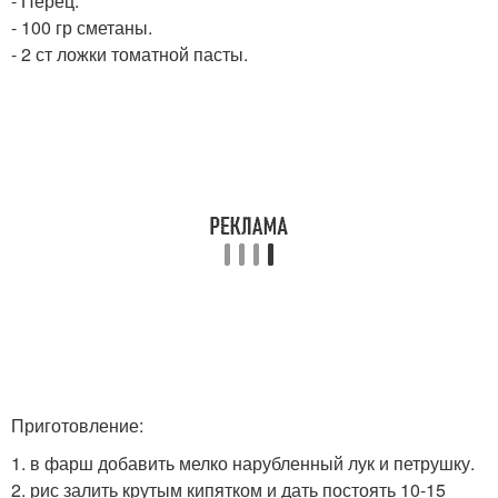
- Перец.
- 100 гр сметаны.
- 2 ст ложки томатной пасты.
Приготовление:
1. в фарш добавить мелко нарубленный лук и петрушку.
2. рис залить крутым кипятком и дать постоять 10-15