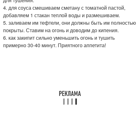
для тушения.
4. для соуса смешиваем сметану с томатной пастой,
добавляем 1 стакан теплой воды и размешиваем.
5. заливаем им тефтели, они должны быть им полностью
покрыты. Ставим на огонь и доводим до кипения.
6. как закипит сильно уменьшить огонь и тушить
примерно 30-40 минут. Приятного аппетита!