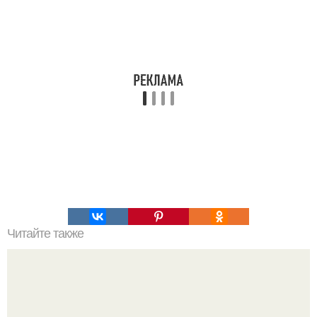
Читайте также