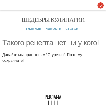
5
ШЕДЕВРЫ КУЛИНАРИИ
главная
новости
статьи
Такого рецепта нет ни у кого!
Давайте мы приготовим "Огуреччо". Поэтому
сохраняйте!